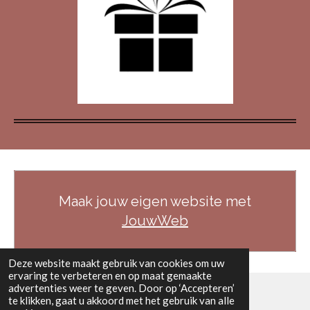
Maak jouw eigen website met
JouwWeb
Deze website maakt gebruik van cookies om uw
ervaring te verbeteren en op maat gemaakte
advertenties weer te geven. Door op ‘Accepteren’
te klikken, gaat u akkoord met het gebruik van alle
© 2025 - 2026 voor jou gemaakt