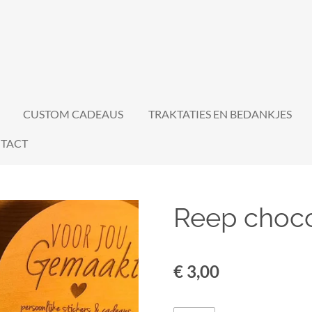
CUSTOM CADEAUS
TRAKTATIES EN BEDANKJES
TACT
Reep choc
€ 3,00