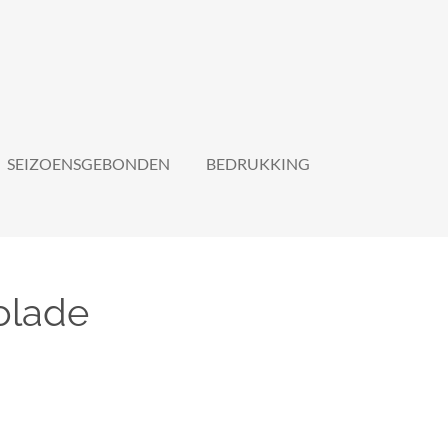
SEIZOENSGEBONDEN
BEDRUKKING
olade