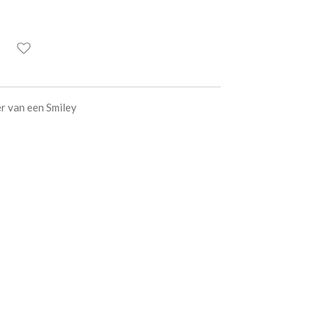
er van een Smiley