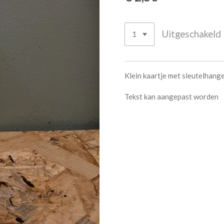
Uitgeschakeld
Klein kaartje met sleutelhang
Tekst kan aangepast worden