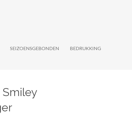
SEIZOENSGEBONDEN
BEDRUKKING
 Smiley
ger