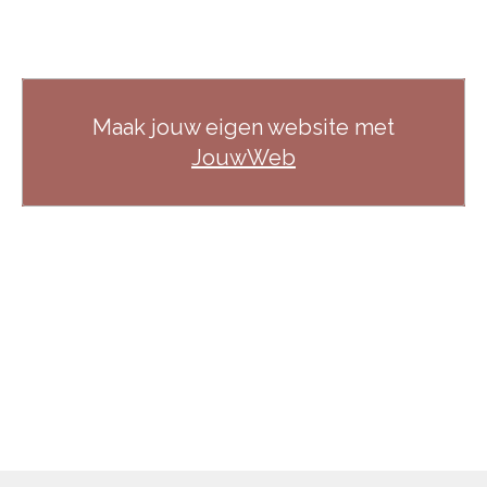
Maak jouw eigen website met
JouwWeb